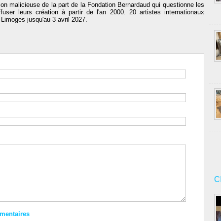
on malicieuse de la part de la Fondation Bernardaud qui questionne les
ser leurs création à partir de l'an 2000. 20 artistes internationaux
 Limoges jusqu'au 3 avril 2027.
C
mmentaires