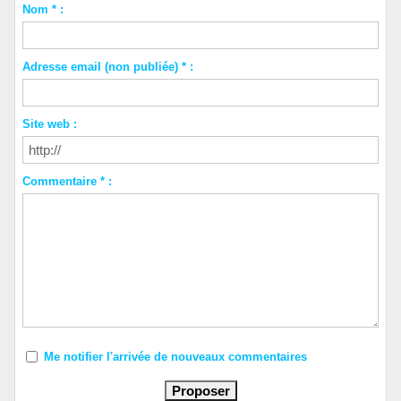
Nom * :
Adresse email (non publiée) * :
Site web :
Commentaire * :
Me notifier l'arrivée de nouveaux commentaires