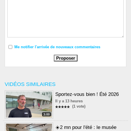
Me notifier l'arrivée de nouveaux commentaires
VIDÉOS SIMILAIRES
Sportez-vous bien ! Été 2026
Il y a 13 heures
(1 vote)
3:00
☀️2 mn pour l'été : le musée