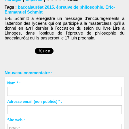
Tags
:
baccalauréat 2015
,
épreuve de philosophie
,
Eric-
Emmanuel Schmitt
E-E Schmitt a enregistré un message d'encouragements à
l'attention des lycéens qui ont participé à la masterclass qu'il a
donné en avril dernier à l'occasion du salon du livre Lire à
Limoges, dans l'optique de l'épreuve de philosophie du
baccalauréat qu'ils passeront le 17 juin prochain.
Nouveau commentaire :
Nom * :
Adresse email (non publiée) * :
Site web :