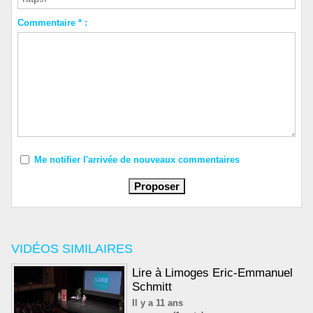
Commentaire * :
Me notifier l'arrivée de nouveaux commentaires
VIDÉOS SIMILAIRES
Lire à Limoges Eric-Emmanuel
Schmitt
Il y a 11 ans