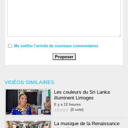
Me notifier l'arrivée de nouveaux commentaires
VIDÉOS SIMILAIRES
Les couleurs du Sri Lanka
illuminent Limoges
Il y a 12 heures
(0 vote)
3:00
La musique de la Renaissance