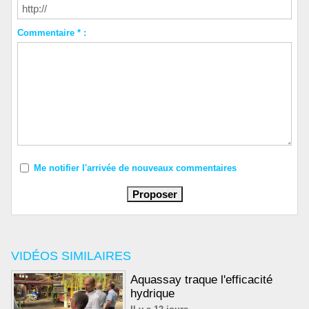
Commentaire * :
Me notifier l'arrivée de nouveaux commentaires
VIDÉOS SIMILAIRES
Aquassay traque l'efficacité
hydrique