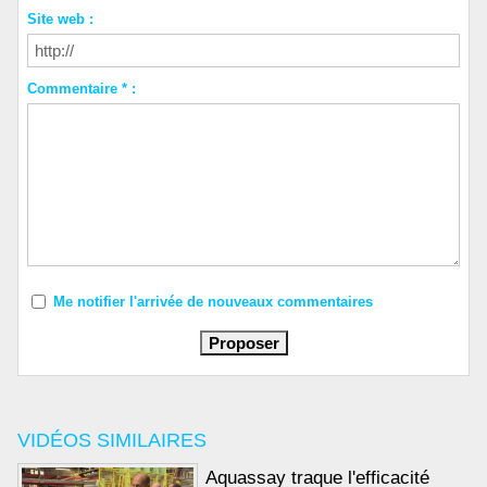
Site web :
Commentaire * :
Me notifier l'arrivée de nouveaux commentaires
VIDÉOS SIMILAIRES
Aquassay traque l'efficacité