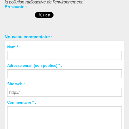
la pollution radioactive de l’environnement."
En savoir +
Nouveau commentaire :
Nom * :
Adresse email (non publiée) * :
Site web :
Commentaire * :