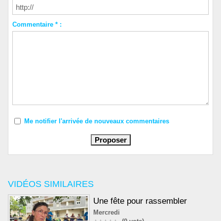
Commentaire * :
Me notifier l'arrivée de nouveaux commentaires
VIDÉOS SIMILAIRES
Une fête pour rassembler
Mercredi