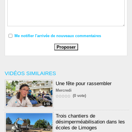
Me notifier l'arrivée de nouveaux commentaires
VIDÉOS SIMILAIRES
Une fête pour rassembler
Mercredi
(0 vote)
1:55
Trois chantiers de
désimperméabilisation dans les
écoles de Limoges