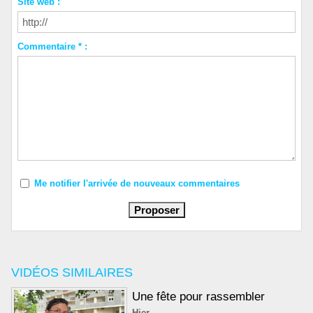
Site web :
Commentaire * :
Me notifier l'arrivée de nouveaux commentaires
VIDÉOS SIMILAIRES
Une fête pour rassembler
Hier