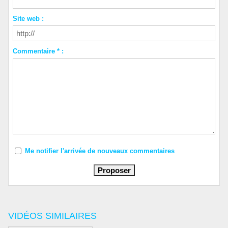
Site web :
Commentaire * :
Me notifier l'arrivée de nouveaux commentaires
VIDÉOS SIMILAIRES