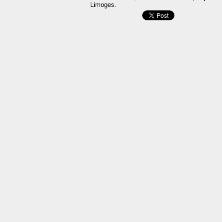
Limoges.