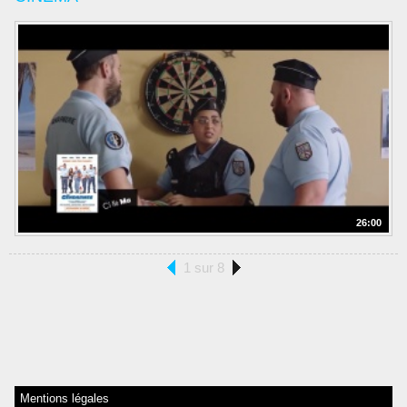
26:00
1 sur 8
Mentions légales