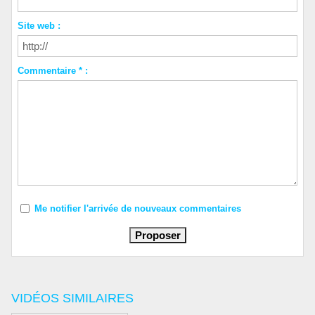
Site web :
Commentaire * :
Me notifier l'arrivée de nouveaux commentaires
VIDÉOS SIMILAIRES