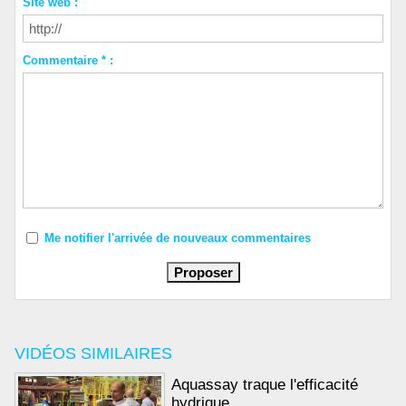
Site web :
Commentaire * :
Me notifier l'arrivée de nouveaux commentaires
VIDÉOS SIMILAIRES
Aquassay traque l'efficacité
hydrique