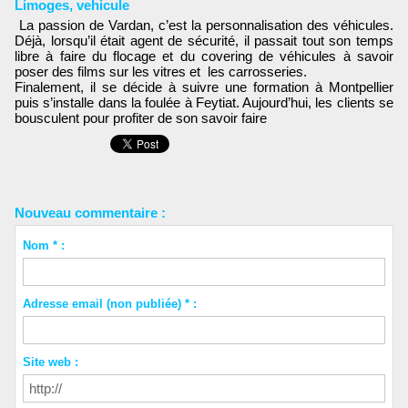
Limoges
,
vehicule
La passion de Vardan, c’est la personnalisation des véhicules.
Déjà, lorsqu’il était agent de sécurité, il passait tout son temps
libre à faire du flocage et du covering de véhicules à savoir
poser des films sur les vitres et les carrosseries.
Finalement, il se décide à suivre une formation à Montpellier
puis s’installe dans la foulée à Feytiat. Aujourd’hui, les clients se
bousculent pour profiter de son savoir faire
Nouveau commentaire :
Nom * :
Adresse email (non publiée) * :
Site web :