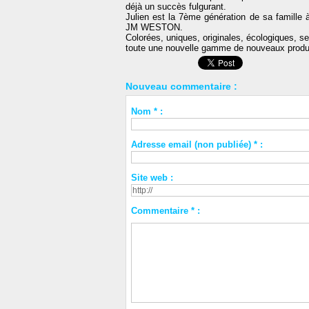
déjà un succès fulgurant.
Julien est la 7ème génération de sa famille 
JM WESTON.
Colorées, uniques, originales, écologiques, 
toute une nouvelle gamme de nouveaux produ
Nouveau commentaire :
Nom * :
Adresse email (non publiée) * :
Site web :
Commentaire * :