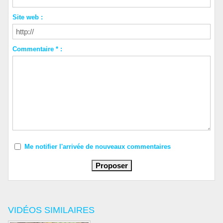
Site web :
Commentaire * :
Me notifier l'arrivée de nouveaux commentaires
VIDÉOS SIMILAIRES