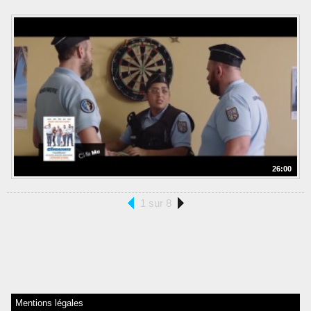
26:00
1 sur 8
Mentions légales