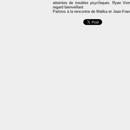
atteintes de troubles psychiques. Ryan Vio
regard bienveillant.
Partons à la rencontre de Malika et Jean-Fra