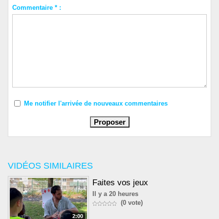
Commentaire * :
Me notifier l'arrivée de nouveaux commentaires
VIDÉOS SIMILAIRES
Faites vos jeux
Il y a 20 heures
(0 vote)
2:00