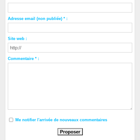
Adresse email (non publiée) * :
Site web :
Commentaire * :
Me notifier l'arrivée de nouveaux commentaires