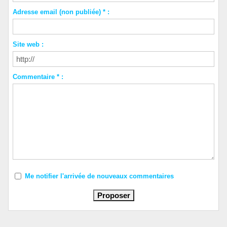
Adresse email (non publiée) * :
Site web :
Commentaire * :
Me notifier l'arrivée de nouveaux commentaires