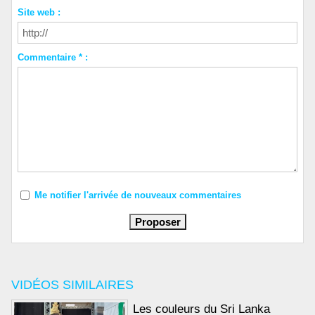
Site web :
Commentaire * :
Me notifier l'arrivée de nouveaux commentaires
VIDÉOS SIMILAIRES
Les couleurs du Sri Lanka