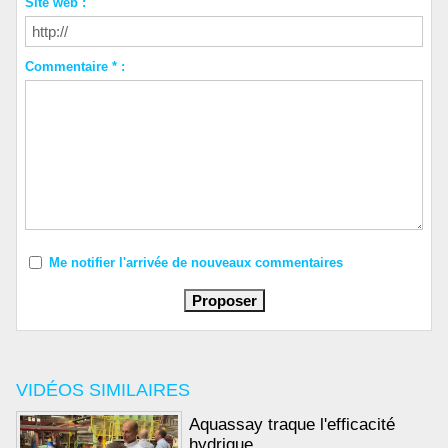
Site web :
Commentaire * :
Me notifier l'arrivée de nouveaux commentaires
VIDÉOS SIMILAIRES
Aquassay traque l'efficacité
hydrique