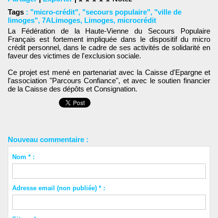
Tags
:
"micro-crédit"
,
"secours populaire"
,
"ville de
limoges"
,
7ALimoges
,
Limoges
,
microcrédit
La Fédération de la Haute-Vienne du Secours Populaire
Français est fortement impliquée dans le dispositif du micro
crédit personnel, dans le cadre de ses activités de solidarité en
faveur des victimes de l'exclusion sociale.
Ce projet est mené en partenariat avec la Caisse d'Epargne et
l'association "Parcours Confiance", et avec le soutien financier
de la Caisse des dépôts et Consignation.
Nouveau commentaire :
Nom * :
Adresse email (non publiée) * :