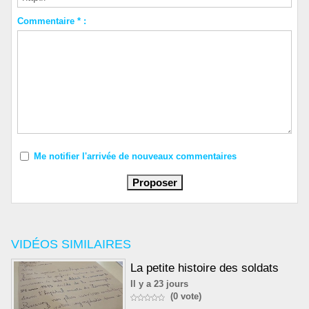
Commentaire * :
Me notifier l'arrivée de nouveaux commentaires
VIDÉOS SIMILAIRES
La petite histoire des soldats
Il y a 23 jours
(0 vote)