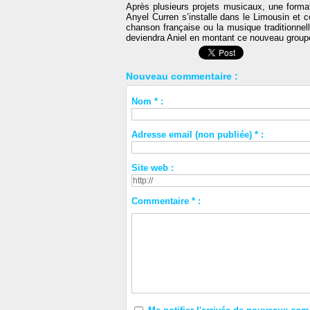
Après plusieurs projets musicaux, une format
Anyel Curren s’installe dans le Limousin et 
chanson française ou la musique traditionnel
deviendra Aniel en montant ce nouveau groupe
Nouveau commentaire :
Nom * :
Adresse email (non publiée) * :
Site web :
Commentaire * :