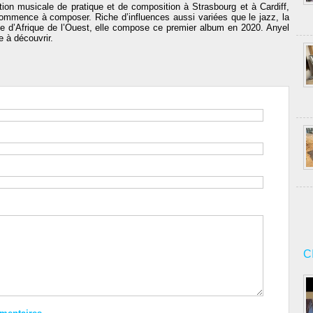
ion musicale de pratique et de composition à Strasbourg et à Cardiff,
commence à composer. Riche d’influences aussi variées que le jazz, la
le d’Afrique de l’Ouest, elle compose ce premier album en 2020. Anyel
 à découvrir.
C