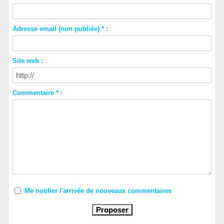
Adresse email (non publiée) * :
Site web :
Commentaire * :
Me notifier l'arrivée de nouveaux commentaires