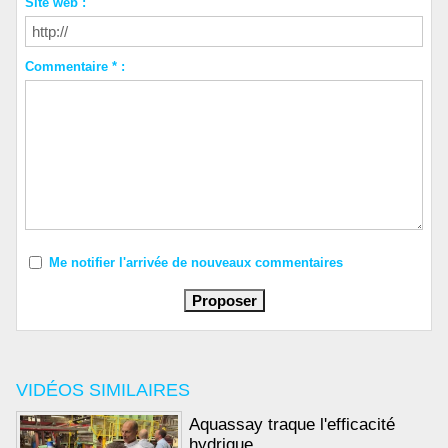
Site web :
Commentaire * :
Me notifier l'arrivée de nouveaux commentaires
VIDÉOS SIMILAIRES
Aquassay traque l'efficacité
hydrique