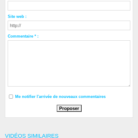
Site web :
Commentaire * :
Me notifier l'arrivée de nouveaux commentaires
VIDÉOS SIMILAIRES