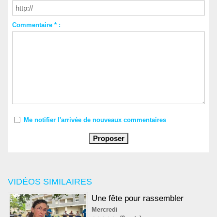
Commentaire * :
Me notifier l'arrivée de nouveaux commentaires
VIDÉOS SIMILAIRES
Une fête pour rassembler
Mercredi