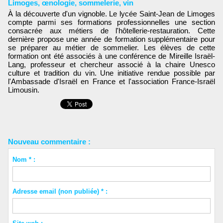
Limoges
,
œnologie
,
sommelerie
,
vin
À la découverte d'un vignoble. Le lycée Saint-Jean de Limoges
compte parmi ses formations professionnelles une section
consacrée aux métiers de l'hôtellerie-restauration. Cette
dernière propose une année de formation supplémentaire pour
se préparer au métier de sommelier. Les élèves de cette
formation ont été associés à une conférence de Mireille Israël-
Lang, professeur et chercheur associé à la chaire Unesco
culture et tradition du vin. Une initiative rendue possible par
l'Ambassade d'Israël en France et l'association France-Israël
Limousin.
Nouveau commentaire :
Nom * :
Adresse email (non publiée) * :