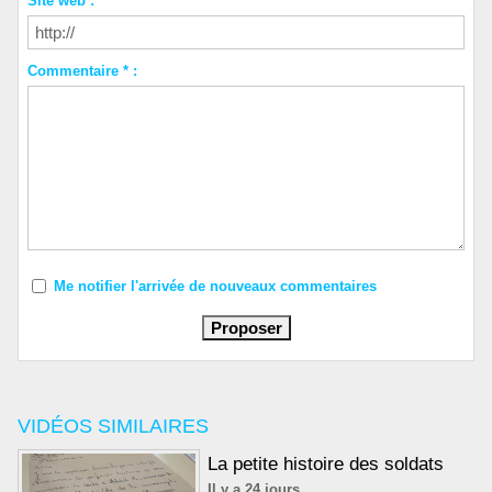
Site web :
Commentaire * :
Me notifier l'arrivée de nouveaux commentaires
VIDÉOS SIMILAIRES
La petite histoire des soldats
Il y a 24 jours