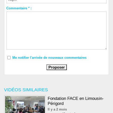
Commentaire * :
Me notifier l'arrivée de nouveaux commentaires
VIDÉOS SIMILAIRES
Fondation FACE en Limousin-
Périgord
Il y a 2 mois