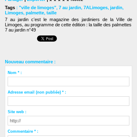
Tags
:
"ville de limoges"
,
7 au jardin
,
7ALimoges
,
jardin
,
Limoges
,
palmette
,
taille
7 au jardin c'est le magazine des jardiniers de la Ville de
Limoges, au programme de cette édition : la taille des palmettes
7 au jardin n°49
Nouveau commentaire :
Nom * :
Adresse email (non publiée) * :
Site web :
Commentaire * :