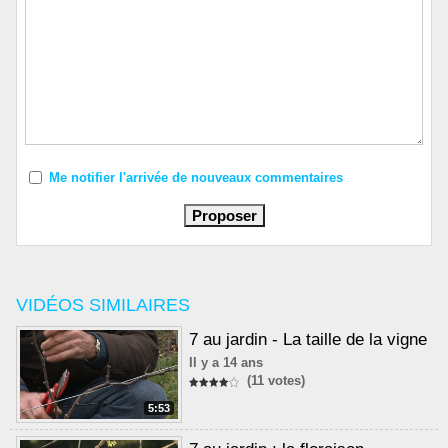
Me notifier l'arrivée de nouveaux commentaires
VIDÉOS SIMILAIRES
7 au jardin - La taille de la vigne
Il y a 14 ans
(11 votes)
5:53