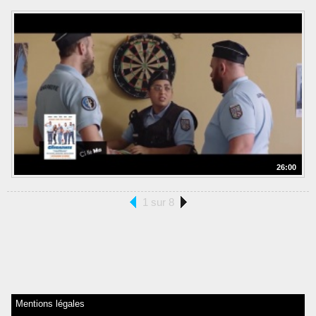
26:00
1 sur 8
Mentions légales