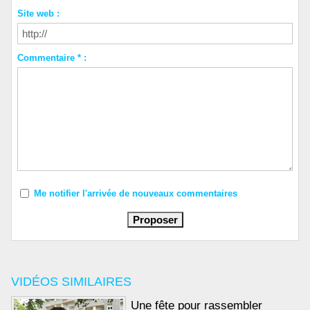
Site web :
Commentaire * :
Me notifier l'arrivée de nouveaux commentaires
VIDÉOS SIMILAIRES
Une fête pour rassembler