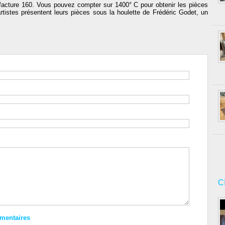
acture 160. Vous pouvez compter sur 1400° C pour obtenir les pièces
rtistes présentent leurs pièces sous la houlette de Frédéric Godet, un
C
mmentaires