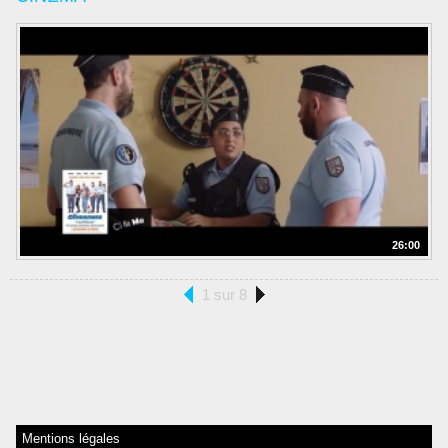
26:00
1 sur 8
Mentions légales