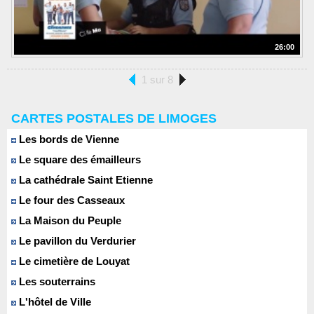
26:00
1 sur 8
CARTES POSTALES DE LIMOGES
Les bords de Vienne
Le square des émailleurs
La cathédrale Saint Etienne
Le four des Casseaux
La Maison du Peuple
Le pavillon du Verdurier
Le cimetière de Louyat
Les souterrains
L'hôtel de Ville