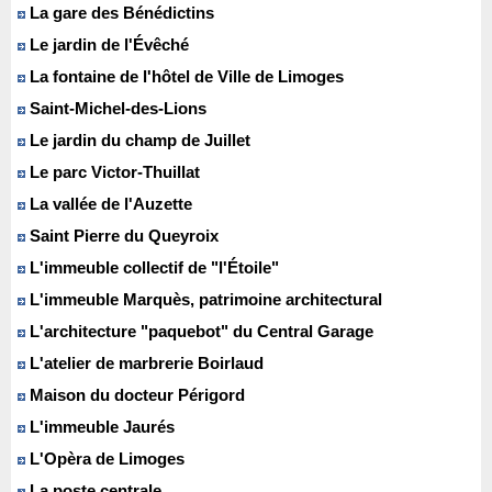
La gare des Bénédictins
Le jardin de l'Évêché
La fontaine de l'hôtel de Ville de Limoges
Saint-Michel-des-Lions
Le jardin du champ de Juillet
Le parc Victor-Thuillat
La vallée de l'Auzette
Saint Pierre du Queyroix
L'immeuble collectif de "l'Étoile"
L'immeuble Marquès, patrimoine architectural
L'architecture "paquebot" du Central Garage
L'atelier de marbrerie Boirlaud
Maison du docteur Périgord
L'immeuble Jaurés
L'Opèra de Limoges
La poste centrale