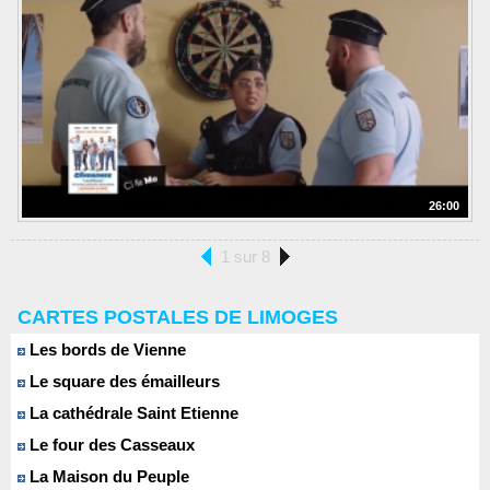
26:00
1 sur 8
CARTES POSTALES DE LIMOGES
Les bords de Vienne
Le square des émailleurs
La cathédrale Saint Etienne
Le four des Casseaux
La Maison du Peuple