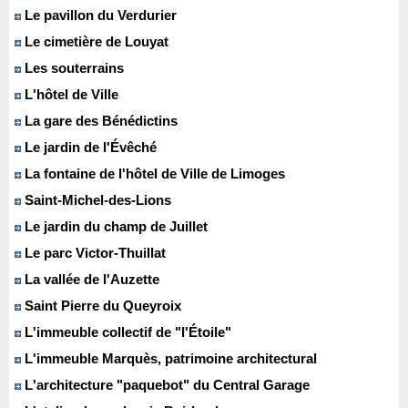
Le pavillon du Verdurier
Le cimetière de Louyat
Les souterrains
L'hôtel de Ville
La gare des Bénédictins
Le jardin de l'Évêché
La fontaine de l'hôtel de Ville de Limoges
Saint-Michel-des-Lions
Le jardin du champ de Juillet
Le parc Victor-Thuillat
La vallée de l'Auzette
Saint Pierre du Queyroix
L'immeuble collectif de "l'Étoile"
L'immeuble Marquès, patrimoine architectural
L'architecture "paquebot" du Central Garage