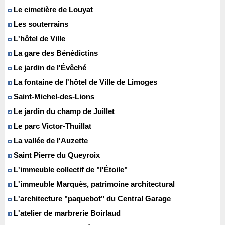
Le cimetière de Louyat
Les souterrains
L'hôtel de Ville
La gare des Bénédictins
Le jardin de l'Évêché
La fontaine de l'hôtel de Ville de Limoges
Saint-Michel-des-Lions
Le jardin du champ de Juillet
Le parc Victor-Thuillat
La vallée de l'Auzette
Saint Pierre du Queyroix
L'immeuble collectif de "l'Étoile"
L'immeuble Marquès, patrimoine architectural
L'architecture "paquebot" du Central Garage
L'atelier de marbrerie Boirlaud