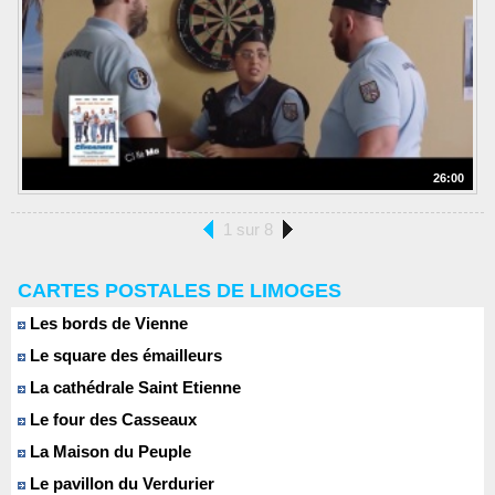
26:00
1 sur 8
CARTES POSTALES DE LIMOGES
Les bords de Vienne
Le square des émailleurs
La cathédrale Saint Etienne
Le four des Casseaux
La Maison du Peuple
Le pavillon du Verdurier