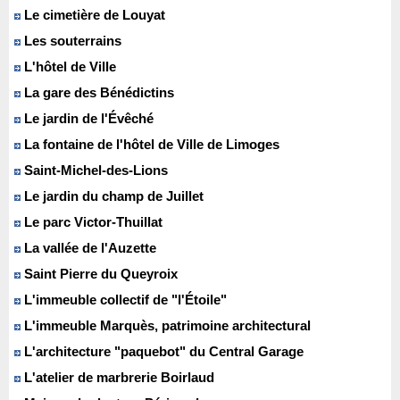
Le cimetière de Louyat
Les souterrains
L'hôtel de Ville
La gare des Bénédictins
Le jardin de l'Évêché
La fontaine de l'hôtel de Ville de Limoges
Saint-Michel-des-Lions
Le jardin du champ de Juillet
Le parc Victor-Thuillat
La vallée de l'Auzette
Saint Pierre du Queyroix
L'immeuble collectif de "l'Étoile"
L'immeuble Marquès, patrimoine architectural
L'architecture "paquebot" du Central Garage
L'atelier de marbrerie Boirlaud