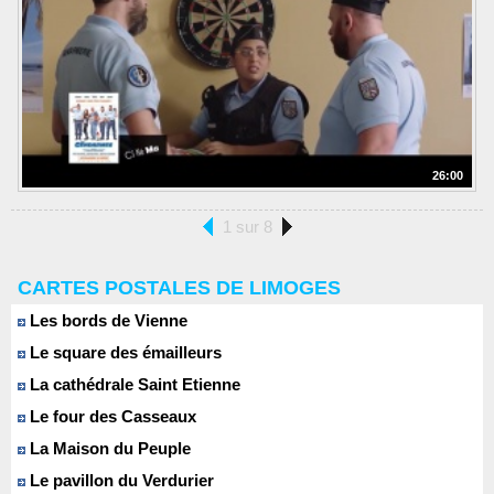
26:00
1 sur 8
CARTES POSTALES DE LIMOGES
Les bords de Vienne
Le square des émailleurs
La cathédrale Saint Etienne
Le four des Casseaux
La Maison du Peuple
Le pavillon du Verdurier