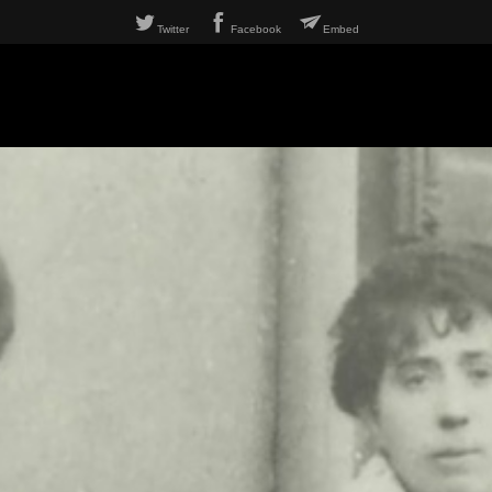
Twitter
Facebook
Embed