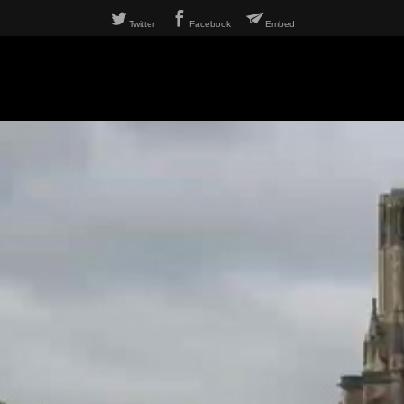
Twitter
Facebook
Embed