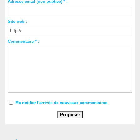
Adresse email (non publiée) * :
Site web :
Commentaire * :
Me notifier l'arrivée de nouveaux commentaires