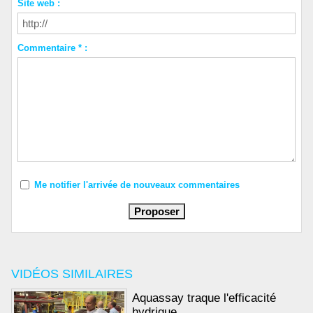
Site web :
Commentaire * :
Me notifier l'arrivée de nouveaux commentaires
VIDÉOS SIMILAIRES
Aquassay traque l'efficacité
hydrique