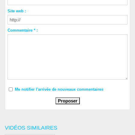
Site web :
Commentaire * :
Me notifier l'arrivée de nouveaux commentaires
VIDÉOS SIMILAIRES