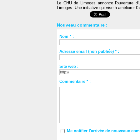
Le
CHU de Limoges
annonce l'ouverture d'
Limoges
. Une initiative qui vise à améliorer 
Nouveau commentaire :
Nom * :
Adresse email (non publiée) * :
Site web :
Commentaire * :
Me notifier l'arrivée de nouveaux co