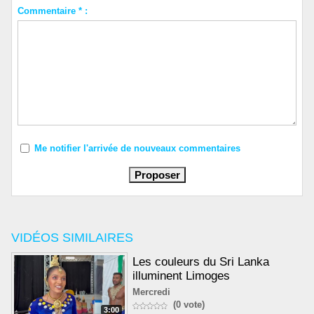
Commentaire * :
Me notifier l'arrivée de nouveaux commentaires
VIDÉOS SIMILAIRES
Les couleurs du Sri Lanka
illuminent Limoges
Mercredi
(0 vote)
3:00