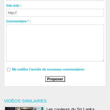
Site web :
Commentaire * :
Me notifier l'arrivée de nouveaux commentaires
VIDÉOS SIMILAIRES
Les couleurs du Sri Lanka