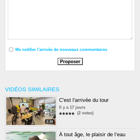
Me notifier l'arrivée de nouveaux commentaires
VIDÉOS SIMILAIRES
C'est l'arrivée du tour
Il y a 17 jours
(2 votes)
2:30
À tout âge, le plaisir de l’eau