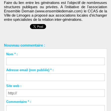
Faire du lien entre les générations est l'objectif de nombreuses
structures publiques ou privées. A l'initiative de l'association
Ensemble Demain (www.ensembledemain.com) le CCAS de la
Ville de Limoges
a proposé aux associations locales d'échanger
entre spécialistes de la relation inter-générations.
Nouveau commentaire :
Nom * :
Adresse email (non publiée) * :
Site web :
Commentaire * :