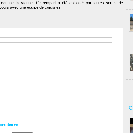
domine la Vienne. Ce rempart a été colonisé par toutes sortes de
cours avec une équipe de cordistes.
C
mmentaires